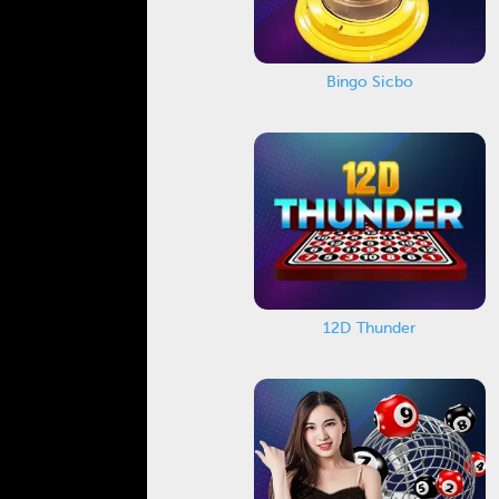
Bingo Sicbo
12D Thunder