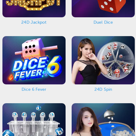
24D Jackpot
Duel Dice
Dice 6 Fever
24D Spin