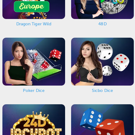
Dragon Tiger Wild
48D
Poker Dice
Sicbo Dice