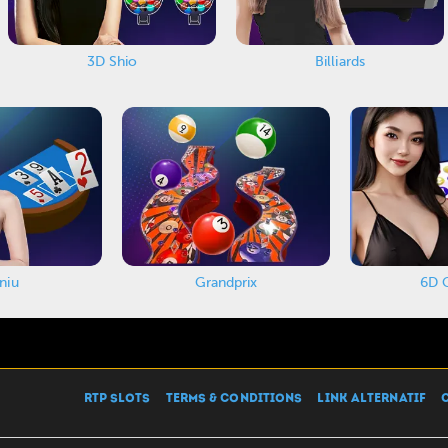
3D Shio
Billiards
niu
Grandprix
6D 
RTP SLOTS
TERMS & CONDITIONS
LINK ALTERNATIF