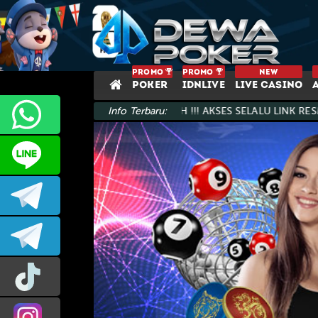
PROMO
PROMO
NEW
POKER
IDNLIVE
LIVE CASINO
ERBARU JOKERCASH !!! AKSES SELALU LINK RESMI KAMI dewapok
Info Terbaru:
-
CS2DEWAPOKER
dewapoker_infoo
dewapoker_info
prmdewapkr
prmdewapkr