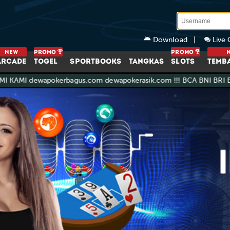
Download |
Live
NEW
PROMO
PROMO
ARCADE
TOGEL
SPORTBOOKS
TANGKAS
SLOTS
TEMB
erbagus.com dewapokerasik.com !!! BCA BNI BRI BSI CIMB DA