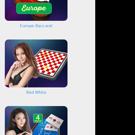
Europe Baccarat
Red White